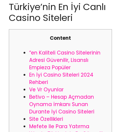
Türkiye’nin En İyi Canlı
Casino Siteleri
Content
“en Kaliteli Casino Sitelerinin
Adresi Güvenilir, Lisanslı
Empieza Popüler
En İyi Casino Siteleri 2024
Rehberi
Ve Vr Oyunlar
Betivo – Hesap Açmadan
Oynama İmkanı Sunan
Durante İyi Casino Siteleri
Site Özellikleri
Mefete Ile Para Yatırma