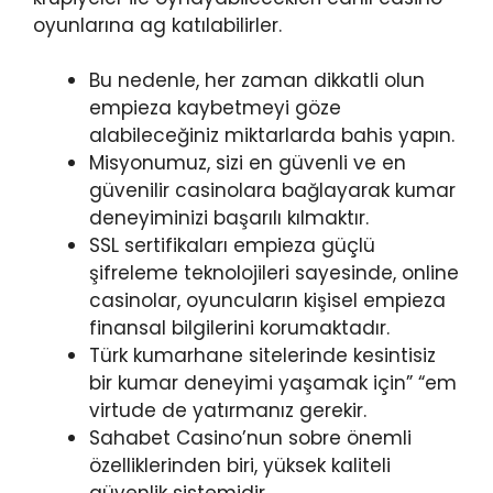
oyunlarına ag katılabilirler.
Bu nedenle, her zaman dikkatli olun
empieza kaybetmeyi göze
alabileceğiniz miktarlarda bahis yapın.
Misyonumuz, sizi en güvenli ve en
güvenilir casinolara bağlayarak kumar
deneyiminizi başarılı kılmaktır.
SSL sertifikaları empieza güçlü
şifreleme teknolojileri sayesinde, online
casinolar, oyuncuların kişisel empieza
finansal bilgilerini korumaktadır.
Türk kumarhane sitelerinde kesintisiz
bir kumar deneyimi yaşamak için” “em
virtude de yatırmanız gerekir.
Sahabet Casino’nun sobre önemli
özelliklerinden biri, yüksek kaliteli