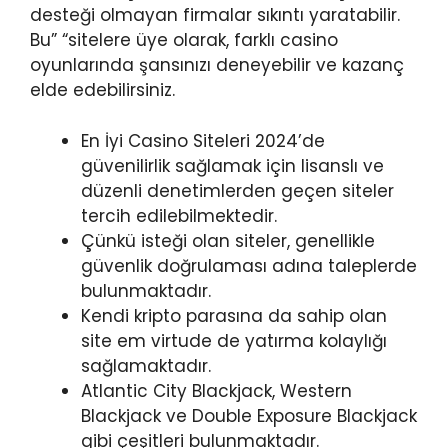
desteği olmayan firmalar sıkıntı yaratabilir.
Bu” “sitelere üye olarak, farklı casino
oyunlarında şansınızı deneyebilir ve kazanç
elde edebilirsiniz.
En İyi Casino Siteleri 2024’de
güvenilirlik sağlamak için lisanslı ve
düzenli denetimlerden geçen siteler
tercih edilebilmektedir.
Çünkü isteği olan siteler, genellikle
güvenlik doğrulaması adına taleplerde
bulunmaktadır.
Kendi kripto parasına da sahip olan
site em virtude de yatırma kolaylığı
sağlamaktadır.
Atlantic City Blackjack, Western
Blackjack ve Double Exposure Blackjack
gibi çeşitleri bulunmaktadır.