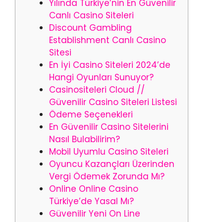
Yılında Türkiye’nin En Güvenilir
Canlı Casino Siteleri
Discount Gambling
Establishment Canlı Casino
Sitesi
En İyi Casino Siteleri 2024’de
Hangi Oyunları Sunuyor?
Casinositeleri Cloud //
Güvenilir Casino Siteleri Listesi
Ödeme Seçenekleri
En Güvenilir Casino Sitelerini
Nasıl Bulabilirim?
Mobil Uyumlu Casino Siteleri
Oyuncu Kazançları Üzerinden
Vergi Ödemek Zorunda Mı?
Online Online Casino
Türkiye’de Yasal Mı?
Güvenilir Yeni On Line