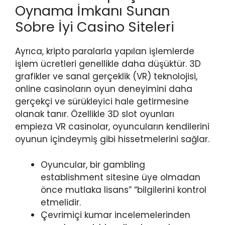
Oynama İmkanı Sunan
Sobre İyi Casino Siteleri
Ayrıca, kripto paralarla yapılan işlemlerde
işlem ücretleri genellikle daha düşüktür. 3D
grafikler ve sanal gerçeklik (VR) teknolojisi,
online casinoların oyun deneyimini daha
gerçekçi ve sürükleyici hale getirmesine
olanak tanır. Özellikle 3D slot oyunları
empieza VR casinolar, oyuncuların kendilerini
oyunun içindeymiş gibi hissetmelerini sağlar.
Oyuncular, bir gambling
establishment sitesine üye olmadan
önce mutlaka lisans” “bilgilerini kontrol
etmelidir.
Çevrimiçi kumar incelemelerinden