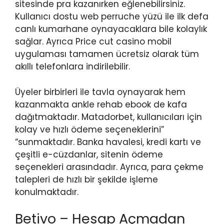
sitesinde pra kazanırken eğlenebilirsiniz.
Kullanıcı dostu web perruche yüzü ile ilk defa
canlı kumarhane oynayacaklara bile kolaylık
sağlar. Ayrıca Price cut casino mobil
uygulaması tamamen ücretsiz olarak tüm
akıllı telefonlara indirilebilir.
Üyeler birbirleri ile tavla oynayarak hem
kazanmakta ankle rehab ebook de kafa
dağıtmaktadır. Matadorbet, kullanıcıları için
kolay ve hızlı ödeme seçeneklerini”
“sunmaktadır. Banka havalesi, kredi kartı ve
çeşitli e-cüzdanlar, sitenin ödeme
seçenekleri arasındadır. Ayrıca, para çekme
talepleri de hızlı bir şekilde işleme
konulmaktadır.
Betivo – Hesap Açmadan