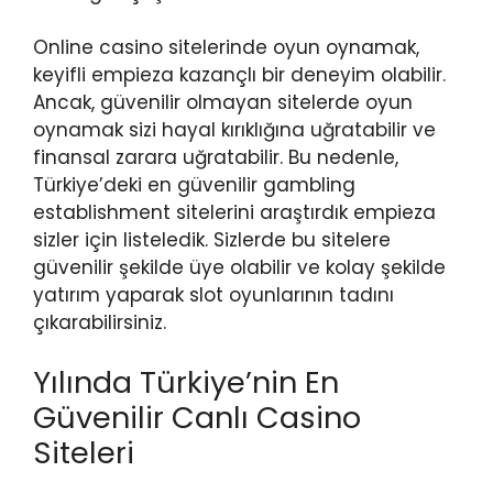
Online casino sitelerinde oyun oynamak,
keyifli empieza kazançlı bir deneyim olabilir.
Ancak, güvenilir olmayan sitelerde oyun
oynamak sizi hayal kırıklığına uğratabilir ve
finansal zarara uğratabilir. Bu nedenle,
Türkiye’deki en güvenilir gambling
establishment sitelerini araştırdık empieza
sizler için listeledik. Sizlerde bu sitelere
güvenilir şekilde üye olabilir ve kolay şekilde
yatırım yaparak slot oyunlarının tadını
çıkarabilirsiniz.
Yılında Türkiye’nin En
Güvenilir Canlı Casino
Siteleri