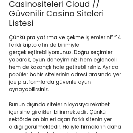
Casinositeleri Cloud //
Güvenilir Casino Siteleri
Listesi
Çünkü pra yatırma ve çekme işlemlerini” “14
farklı kripto afin de birimiyle
gerçekleştirebiliyorsunuz. Doğru seçimler
yaparak, oyun deneyiminizi hem eğlenceli
hem de kazançlı hale getirebilirsiniz. Ayrıca
popüler bahis sitelerinin adresi arasında yer
joe platformlarda güvenle oyun
oynayabilirsiniz.
Bunun dışında sitelerin kıyasıya rekabet
içerisine girdikleri bilinmektedir. Çünkü
sektörde on binleri aşan farklı sitenin yer
aldığı görülmektedir. Haliyle firmaların daha