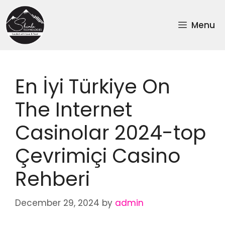
Skip
to
Menu
content
En İyi Türkiye On
The Internet
Casinolar 2024-top
Çevrimiçi Casino
Rehberi
December 29, 2024
by
admin