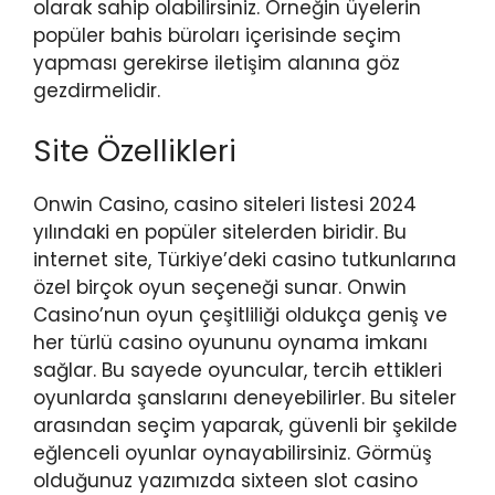
olarak sahip olabilirsiniz. Örneğin üyelerin
popüler bahis büroları içerisinde seçim
yapması gerekirse iletişim alanına göz
gezdirmelidir.
Site Özellikleri
Onwin Casino, casino siteleri listesi 2024
yılındaki en popüler sitelerden biridir. Bu
internet site, Türkiye’deki casino tutkunlarına
özel birçok oyun seçeneği sunar. Onwin
Casino’nun oyun çeşitliliği oldukça geniş ve
her türlü casino oyununu oynama imkanı
sağlar. Bu sayede oyuncular, tercih ettikleri
oyunlarda şanslarını deneyebilirler. Bu siteler
arasından seçim yaparak, güvenli bir şekilde
eğlenceli oyunlar oynayabilirsiniz. Görmüş
olduğunuz yazımızda sixteen slot casino