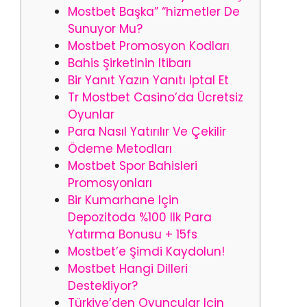
Mostbet Başka” “hizmetler De
Sunuyor Mu?
Mostbet Promosyon Kodları
Bahis Şirketinin Itibarı
Bir Yanıt Yazın Yanıtı Iptal Et
Tr Mostbet Casino’da Ücretsiz
Oyunlar
Para Nasıl Yatırılır Ve Çekilir
Ödeme Metodları
Mostbet Spor Bahisleri
Promosyonları
Bir Kumarhane Için
Depozitoda %100 Ilk Para
Yatırma Bonusu + 15fs
Mostbet’e Şimdi Kaydolun!
Mostbet Hangi Dilleri
Destekliyor?
Türkiye’den Oyuncular Için