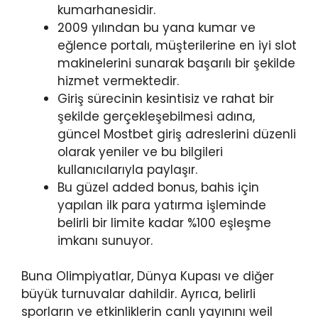
kumarhanesidir.
2009 yılından bu yana kumar ve
eğlence portalı, müşterilerine en iyi slot
makinelerini sunarak başarılı bir şekilde
hizmet vermektedir.
Giriş sürecinin kesintisiz ve rahat bir
şekilde gerçekleşebilmesi adına,
güncel Mostbet giriş adreslerini düzenli
olarak yeniler ve bu bilgileri
kullanıcılarıyla paylaşır.
Bu güzel added bonus, bahis için
yapılan ilk para yatırma işleminde
belirli bir limite kadar %100 eşleşme
imkanı sunuyor.
Buna Olimpiyatlar, Dünya Kupası ve diğer
büyük turnuvalar dahildir. Ayrıca, belirli
sporların ve etkinliklerin canlı yayınını weil