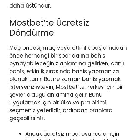
daha üstündür.
Mostbet’te Ücretsiz
Döndürme
Maç öncesi, maç veya etkinlik başlamadan
önce herhangi bir spor dalına bahis
oynayabileceğiniz anlamına gelirken, canlı
bahis, etkinlik sırasında bahis yapmanıza
olanak tanır. Bu, ne zaman bahis yapmak
isterseniz isteyin, Mostbet’te herkes için bir
şeyler olduğu anlamına gelir. Bunu
uygulamak için bir ülke ve pra birimi
seçmeniz yeterlidir, ardından oranlara
geçebilirsiniz.
Ancak ücretsiz mod, oyuncular için