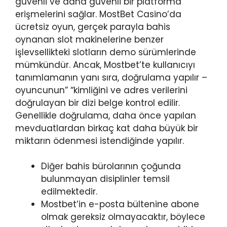
güvenli ve daha güvenli bir platforma
erişmelerini sağlar. MostBet Casino’da
ücretsiz oyun, gerçek parayla bahis
oynanan slot makinelerine benzer
işlevsellikteki slotların demo sürümlerinde
mümkündür. Ancak, Mostbet’te kullanıcıyı
tanımlamanın yanı sıra, doğrulama yapılır –
oyuncunun” “kimliğini ve adres verilerini
doğrulayan bir dizi belge kontrol edilir.
Genellikle doğrulama, daha önce yapılan
mevduatlardan birkaç kat daha büyük bir
miktarın ödenmesi istendiğinde yapılır.
Diğer bahis bürolarının çoğunda
bulunmayan disiplinler temsil
edilmektedir.
Mostbet’in e-posta bültenine abone
olmak gereksiz olmayacaktır, böylece