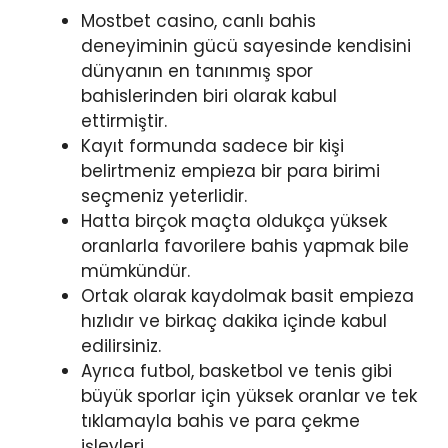
Mostbet casino, canlı bahis
deneyiminin gücü sayesinde kendisini
dünyanın en tanınmış spor
bahislerinden biri olarak kabul
ettirmiştir.
Kayıt formunda sadece bir kişi
belirtmeniz empieza bir para birimi
seçmeniz yeterlidir.
Hatta birçok maçta oldukça yüksek
oranlarla favorilere bahis yapmak bile
mümkündür.
Ortak olarak kaydolmak basit empieza
hızlıdır ve birkaç dakika içinde kabul
edilirsiniz.
Ayrıca futbol, basketbol ve tenis gibi
büyük sporlar için yüksek oranlar ve tek
tıklamayla bahis ve para çekme
işlevleri.