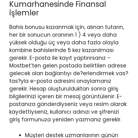
Kumarhanesinde Finansal
İşlemler
Bahis bonusu kazanmak için, alınan tutarın,
her bir sonucun oranının 1 ) 4 veya daha
yüksek olduğu üç veya daha fazla olayla
kombine bahislerinde 5 kez kazanılması
gerekir. E-posta ile kayıt yaptırırsanız –
Mostbet’ten gelen postada belirtilen adrese
gelecek olan bağlantıyı de?erlendirmek vas?
tas?yla e-posta adresini onaylamanız
gerekir. Hesap oluşturulduktan sonra giriş
bilgilerinizi içeren bir mesaj görüntülenir. E-
postanıza gönderdiyseniz veya resim olarak
kaydettiyseniz, kullanıcı adınızı ve şifrenizi
giriş formunuza yeniden yazmanız gerekir.
Müşteri destek uzmanlarının günün