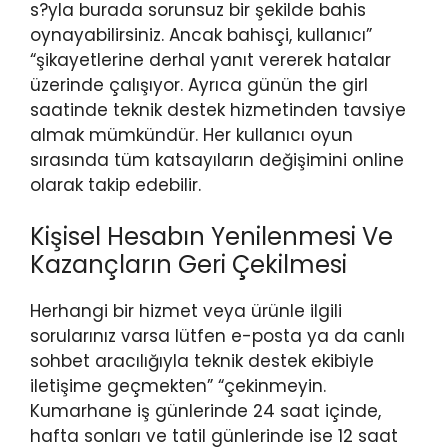
s?yla burada sorunsuz bir şekilde bahis
oynayabilirsiniz. Ancak bahisçi, kullanıcı”
“şikayetlerine derhal yanıt vererek hatalar
üzerinde çalışıyor. Ayrıca günün the girl
saatinde teknik destek hizmetinden tavsiye
almak mümkündür. Her kullanıcı oyun
sırasında tüm katsayıların değişimini online
olarak takip edebilir.
Kişisel Hesabın Yenilenmesi Ve
Kazançların Geri Çekilmesi
Herhangi bir hizmet veya ürünle ilgili
sorularınız varsa lütfen e-posta ya da canlı
sohbet aracılığıyla teknik destek ekibiyle
iletişime geçmekten” “çekinmeyin.
Kumarhane iş günlerinde 24 saat içinde,
hafta sonları ve tatil günlerinde ise 12 saat