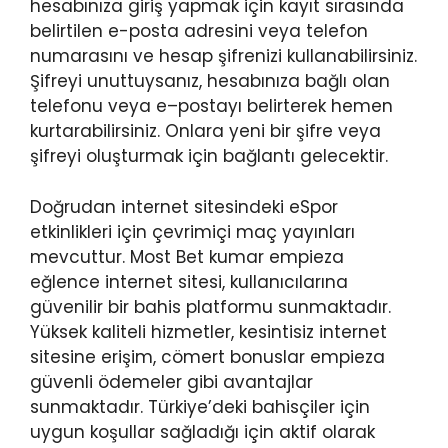
hesabınıza giriş yapmak için kayıt sırasında
belirtilen e-posta adresini veya telefon
numarasını ve hesap şifrenizi kullanabilirsiniz.
Şifreyi unuttuysanız, hesabınıza bağlı olan
telefonu veya e–postayı belirterek hemen
kurtarabilirsiniz. Onlara yeni bir şifre veya
şifreyi oluşturmak için bağlantı gelecektir.
Doğrudan internet sitesindeki eSpor
etkinlikleri için çevrimiçi maç yayınları
mevcuttur. Most Bet kumar empieza
eğlence internet sitesi, kullanıcılarına
güvenilir bir bahis platformu sunmaktadır.
Yüksek kaliteli hizmetler, kesintisiz internet
sitesine erişim, cömert bonuslar empieza
güvenli ödemeler gibi avantajlar
sunmaktadır. Türkiye’deki bahisçiler için
uygun koşullar sağladığı için aktif olarak