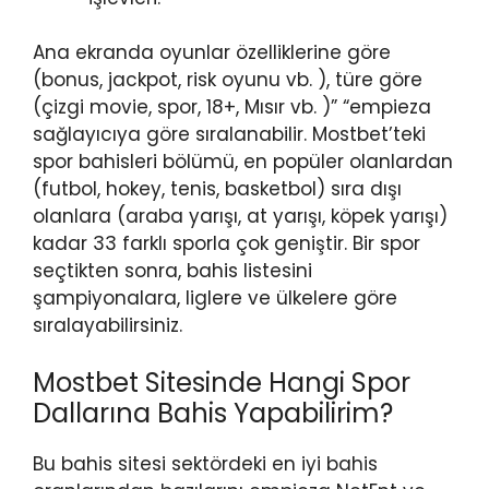
Ana ekranda oyunlar özelliklerine göre
(bonus, jackpot, risk oyunu vb. ), türe göre
(çizgi movie, spor, 18+, Mısır vb. )” “empieza
sağlayıcıya göre sıralanabilir. Mostbet’teki
spor bahisleri bölümü, en popüler olanlardan
(futbol, hokey, tenis, basketbol) sıra dışı
olanlara (araba yarışı, at yarışı, köpek yarışı)
kadar 33 farklı sporla çok geniştir. Bir spor
seçtikten sonra, bahis listesini
şampiyonalara, liglere ve ülkelere göre
sıralayabilirsiniz.
Mostbet Sitesinde Hangi Spor
Dallarına Bahis Yapabilirim?
Bu bahis sitesi sektördeki en iyi bahis