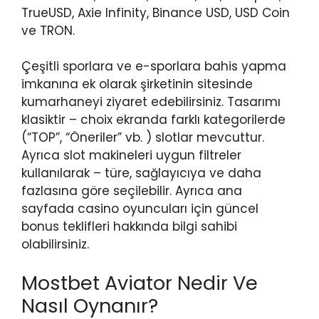
TrueUSD, Axie Infinity, Binance USD, USD Coin
ve TRON.
Çeşitli sporlara ve e-sporlara bahis yapma
imkanına ek olarak şirketinin sitesinde
kumarhaneyi ziyaret edebilirsiniz. Tasarımı
klasiktir – choix ekranda farklı kategorilerde
(“TOP”, “Öneriler” vb. ) slotlar mevcuttur.
Ayrıca slot makineleri uygun filtreler
kullanılarak – türe, sağlayıcıya ve daha
fazlasına göre seçilebilir. Ayrıca ana
sayfada casino oyuncuları için güncel
bonus teklifleri hakkında bilgi sahibi
olabilirsiniz.
Mostbet Aviator Nedir Ve
Nasıl Oynanır?