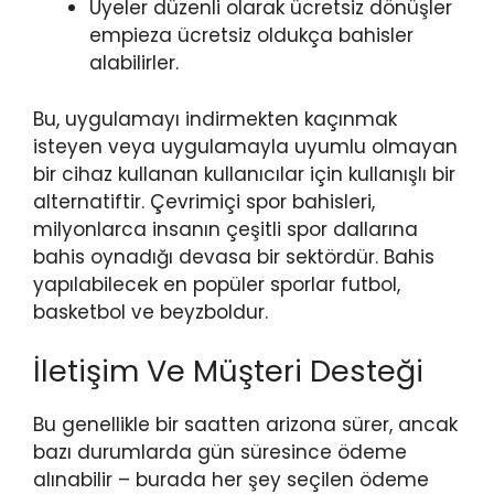
Üyeler düzenli olarak ücretsiz dönüşler
empieza ücretsiz oldukça bahisler
alabilirler.
Bu, uygulamayı indirmekten kaçınmak
isteyen veya uygulamayla uyumlu olmayan
bir cihaz kullanan kullanıcılar için kullanışlı bir
alternatiftir. Çevrimiçi spor bahisleri,
milyonlarca insanın çeşitli spor dallarına
bahis oynadığı devasa bir sektördür. Bahis
yapılabilecek en popüler sporlar futbol, ​​
basketbol ve beyzboldur.
İletişim Ve Müşteri Desteği
Bu genellikle bir saatten arizona sürer, ancak
bazı durumlarda gün süresince ödeme
alınabilir – burada her şey seçilen ödeme