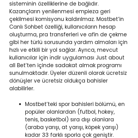
sisteminin özelliklerine de bağlıdır.
Kazançların yenilenmesi empieza geri
çekilmesi komisyonu kaldırılmaz. Mostbet’in
Canlı Sohbet özelliği, kullanıcıların hesap
oluşturma, pra transferleri ve afin de çekme
gibi her türlü sorusunda yardım almaları için
hızlı ve etkili bir yol sağlar. Ayrıca, mevcut
kullanıcılar için i̇ndir uygulaması Just about
all Bet’ten içinde sadakat almak programı
sunulmaktadır. Üyeler düzenli olarak ücretsiz
dönüşler ve ücretsiz oldukça bahisler
alabilirler.
Mostbet’teki spor bahisleri bölümü, en
popüler olanlardan (futbol, hokey,
tenis, basketbol) sıra dışı olanlara
(araba yarışı, at yarışı, köpek yarışı)
kadar 33 farklı sporla çok geniştir.