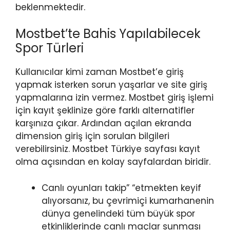
beklenmektedir.
Mostbet’te Bahis Yapılabilecek
Spor Türleri
Kullanıcılar kimi zaman Mostbet’e giriş
yapmak isterken sorun yaşarlar ve site giriş
yapmalarına izin vermez. Mostbet giriş işlemi
için kayıt şeklinize göre farklı alternatifler
karşınıza çıkar. Ardından açılan ekranda
dimension giriş için sorulan bilgileri
verebilirsiniz. Mostbet Türkiye sayfası kayıt
olma açısından en kolay sayfalardan biridir.
Canlı oyunları takip” “etmekten keyif
alıyorsanız, bu çevrimiçi kumarhanenin
dünya genelindeki tüm büyük spor
etkinliklerinde canlı maçlar sunması