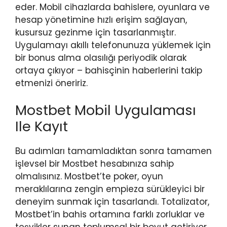
eder. Mobil cihazlarda bahislere, oyunlara ve
hesap yönetimine hızlı erişim sağlayan,
kusursuz gezinme için tasarlanmıştır.
Uygulamayı akıllı telefonunuza yüklemek için
bir bonus alma olasılığı periyodik olarak
ortaya çıkıyor – bahisçinin haberlerini takip
etmenizi öneririz.
Mostbet Mobil Uygulaması
Ile Kayıt
Bu adımları tamamladıktan sonra tamamen
işlevsel bir Mostbet hesabınıza sahip
olmalısınız. Mostbet’te poker, oyun
meraklılarına zengin empieza sürükleyici bir
deneyim sunmak için tasarlandı. Totalizator,
Mostbet’in bahis ortamına farklı zorluklar ve