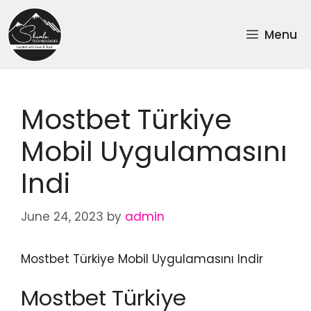
Skip
to
Menu
content
Mostbet Türkiye
Mobil Uygulamasını
Indi
June 24, 2023
by
admin
Mostbet Türkiye Mobil Uygulamasını Indir
Mostbet Türkiye