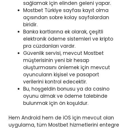
sağlamak için elinden geleni yapar.
Mostbet Türkiye sayfası kayıt olma
açısından sobre kolay sayfalardan
biridir.
Banka kartlarına ek olarak, çeşitli
elektronik ödeme sistemleri ve kripto
pra cüzdanları vardır.
Güvenlik servisi, mevcut Mostbet
müşterisinin yeni bir hesap
oluşturmasını önlemek için mevcut
oyuncuların kişisel ve pasaport
verilerini kontrol edecektir.
Bu, hoşgeldin bonusu ya da casino
oyunu almak ve ödeme talebinde
bulunmak için ön koşuldur.
Hem Android hem de iOS için mevcut olan
uygulama, tüm Mostbet hizmetlerini entegre