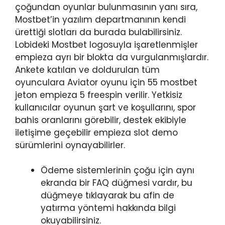
çoğundan oyunlar bulunmasının yanı sıra,
Mostbet’in yazılım departmanının kendi
ürettiği slotları da burada bulabilirsiniz.
Lobideki Mostbet logosuyla işaretlenmişler
empieza ayrı bir blokta da vurgulanmışlardır.
Ankete katılan ve doldurulan tüm
oyunculara Aviator oyunu için 55 mostbet
jeton empieza 5 freespin verilir. Yetkisiz
kullanıcılar oyunun şart ve koşullarını, spor
bahis oranlarını görebilir, destek ekibiyle
iletişime geçebilir empieza slot demo
sürümlerini oynayabilirler.
Ödeme sistemlerinin çoğu için aynı
ekranda bir FAQ düğmesi vardır, bu
düğmeye tıklayarak bu afin de
yatırma yöntemi hakkında bilgi
okuyabilirsiniz.