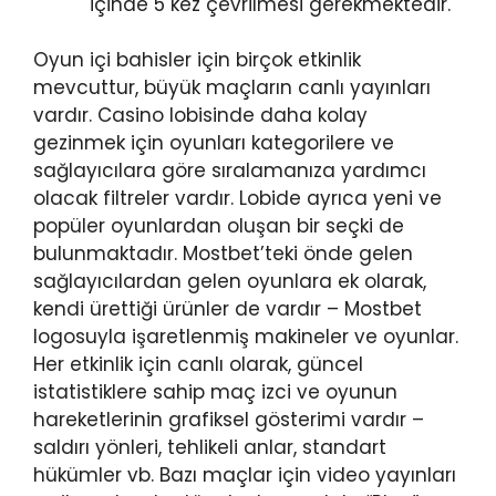
içinde 5 kez çevrilmesi gerekmektedir.
Oyun içi bahisler için birçok etkinlik
mevcuttur, büyük maçların canlı yayınları
vardır. Casino lobisinde daha kolay
gezinmek için oyunları kategorilere ve
sağlayıcılara göre sıralamanıza yardımcı
olacak filtreler vardır. Lobide ayrıca yeni ve
popüler oyunlardan oluşan bir seçki de
bulunmaktadır. Mostbet’teki önde gelen
sağlayıcılardan gelen oyunlara ek olarak,
kendi ürettiği ürünler de vardır – Mostbet
logosuyla işaretlenmiş makineler ve oyunlar.
Her etkinlik için canlı olarak, güncel
istatistiklere sahip maç izci ve oyunun
hareketlerinin grafiksel gösterimi vardır –
saldırı yönleri, tehlikeli anlar, standart
hükümler vb. Bazı maçlar için video yayınları