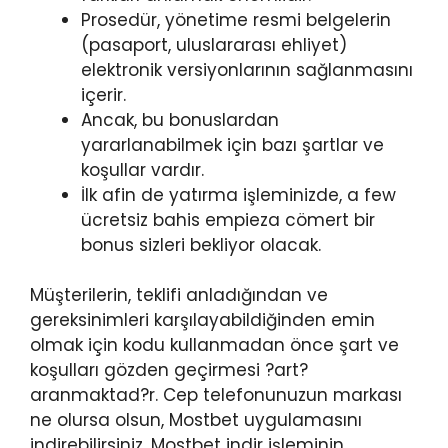
Prosedür, yönetime resmi belgelerin
(pasaport, uluslararası ehliyet)
elektronik versiyonlarının sağlanmasını
içerir.
Ancak, bu bonuslardan
yararlanabilmek için bazı şartlar ve
koşullar vardır.
İlk afin de yatırma işleminizde, a few
ücretsiz bahis empieza cömert bir
bonus sizleri bekliyor olacak.
Müşterilerin, teklifi anladığından ve
gereksinimleri karşılayabildiğinden emin
olmak için kodu kullanmadan önce şart ve
koşulları gözden geçirmesi ?art?
aranmaktad?r. Cep telefonunuzun markası
ne olursa olsun, Mostbet uygulamasını
indirebilirsiniz. Mostbet indir işleminin