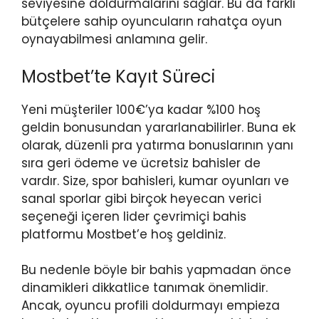
seviyesine doldurmalarını sağlar. Bu da farklı
bütçelere sahip oyuncuların rahatça oyun
oynayabilmesi anlamına gelir.
Mostbet’te Kayıt Süreci
Yeni müşteriler 100€’ya kadar %100 hoş
geldin bonusundan yararlanabilirler. Buna ek
olarak, düzenli pra yatırma bonuslarının yanı
sıra geri ödeme ve ücretsiz bahisler de
vardır. Size, spor bahisleri, kumar oyunları ve
sanal sporlar gibi birçok heyecan verici
seçeneği içeren lider çevrimiçi bahis
platformu Mostbet’e hoş geldiniz.
Bu nedenle böyle bir bahis yapmadan önce
dinamikleri dikkatlice tanımak önemlidir.
Ancak, oyuncu profili doldurmayı empieza