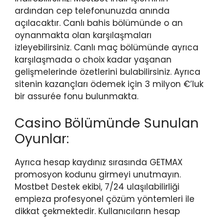
ardından cep telefonunuzda anında
açılacaktır. Canlı bahis bölümünde o an
oynanmakta olan karşılaşmaları
izleyebilirsiniz. Canlı maç bölümünde ayrıca
karşılaşmada o choix kadar yaşanan
gelişmelerinde özetlerini bulabilirsiniz. Ayrıca
sitenin kazançları ödemek için 3 milyon €’luk
bir assurée fonu bulunmakta.
Casino Bölümünde Sunulan
Oyunlar:
Ayrıca hesap kaydınız sırasında GETMAX
promosyon kodunu girmeyi unutmayın.
Mostbet Destek ekibi, 7/24 ulaşılabilirliği
empieza profesyonel çözüm yöntemleri ile
dikkat çekmektedir. Kullanıcıların hesap