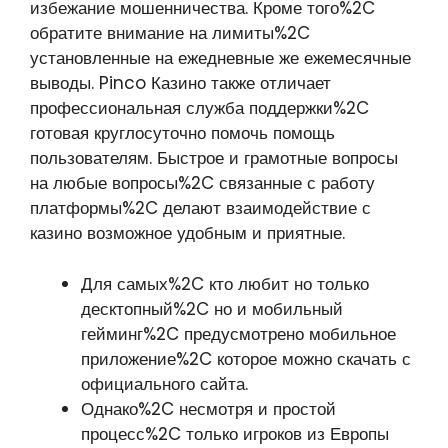
избежание мошенничества. Кроме того%2C
обратите внимание на лимиты%2C
установленные на ежедневные же ежемесячные
выводы. Pinco Казино также отличает
профессиональная служба поддержки%2C
готовая круглосуточно помочь помощь
пользователям. Быстрое и грамотные вопросы
на любые вопросы%2C связанные с работу
платформы%2C делают взаимодействие с
казино возможное удобным и приятные.
Для самых%2C кто любит но только
десктопный%2C но и мобильный
гейминг%2C предусмотрено мобильное
приложение%2C которое можно скачать с
официального сайта.
Однако%2C несмотря и простой
процесс%2C только игроков из Европы