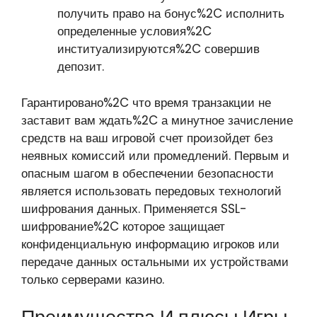
получить право на бонус%2C исполнить
определенные условия%2C
институализируются%2C совершив
депозит.
Гарантировано%2C что время транзакции не
заставит вам ждать%2C а минутное зачисление
средств на ваш игровой счет произойдет без
неявных комиссий или промедлений. Первым и
опасным шагом в обеспечении безопасности
является использовать передовых технологий
шифрования данных. Применяется SSL-
шифрование%2C которое защищает
конфиденциальную информацию игроков или
передаче данных остальными их устройствами
только серверами казино.