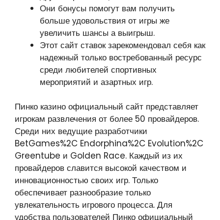
Они бонусы помогут вам получить
больше удовольствия от игры же
увеличить шансы а выигрыш.
Этот сайт ставок зарекомендовал себя как
надежный только востребованный ресурс
среди любителей спортивных
мероприятий и азартных игр.
Пинко казино официальный сайт представляет
игрокам развлечения от более 50 провайдеров.
Среди них ведущие разработчики
BetGames%2C Endorphina%2C Evolution%2C
Greentube и Golden Race. Каждый из их
провайдеров славится высокой качеством и
инновационностью своих игр. Только
обеспечивает разнообразие только
увлекательность игрового процесса. Для
удобства пользователей Пинко официальный