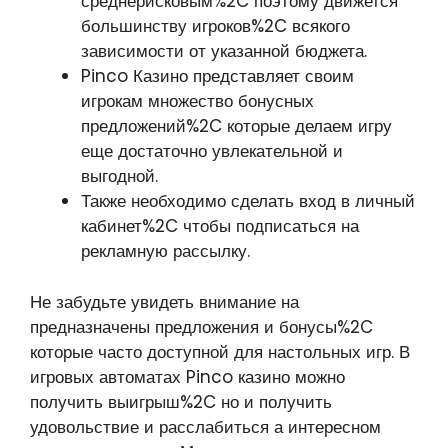
среднерисковым%2C поэтому движется
большинству игроков%2C всякого
зависимости от указанной бюджета.
Pinco Казино представляет своим
игрокам множество бонусных
предложений%2C которые делаем игру
еще достаточно увлекательной и
выгодной.
Также необходимо сделать вход в личный
кабинет%2C чтобы подписаться на
рекламную рассылку.
Не забудьте увидеть внимание на
предназначены предложения и бонусы%2C
которые часто доступной для настольных игр. В
игровых автоматах Pinco казино можно
получить выигрыш%2C но и получить
удовольствие и расслабиться а интересном