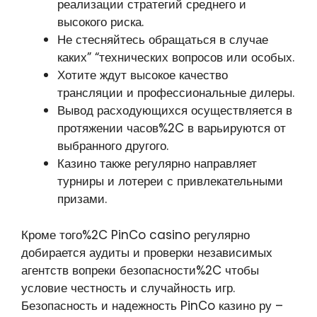
реализации стратегий среднего и
высокого риска.
Не стесняйтесь обращаться в случае
каких” “технических вопросов или особых.
Хотите ждут высокое качество
трансляции и профессиональные дилеры.
Вывод расходующихся осуществляется в
протяжении часов%2C в варьируются от
выбранного другого.
Казино также регулярно направляет
турниры и лотереи с привлекательными
призами.
Кроме того%2C PinCo casino регулярно
добирается аудиты и проверки независимых
агентств вопреки безопасности%2C чтобы
условие честность и случайность игр.
Безопасность и надежность PinCo казино ру –