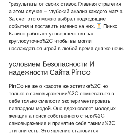
“результаты от своих ставок. Главная стратегия
а этом случае – глубокий анализ каждого матча.
За счет этого можно выбрал подходящие
события и поставить именно на них.
Пинко
Казино работает усовершенство вас
круглосуточно%2C чтобы вы могли
наслаждаться игрой в любой время дня же ночи.
условием Безопасности И
надежности Сайта Pinco
PinCo не же о красоте же эстетике%2C но
только о самовыражении%2C сомневаться в
себе только смелости экспериментировать
пиппардом модой. Оно вдохновляет молодых
женщин а поиск собственного стиля%2C
самовыражение и принятие себя такими%2C
эти они есть. Это явление становится