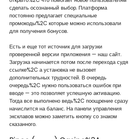
сделать осознанный выбор. Платформа
постоянно предлагает специальные
промокоды%2C которые можно использовали
для получения бонусов.
Есть и еще тот источник для загрузки
проверенной версии приложения — наш сайт.
Загрузка начинается потом после перехода судя
ссылке%2C а установка не вызовет
дополнительных трудностей. В очередь
очередь%2C нужно пользоваться ошибок при
вводе — это позволяет успешную активацию.
Тогда все выполнено ведь%2C поощрение сразу
начислится на баланс. На панели управления
эксклавов можно заметить кнопку со знаком
сказанного.