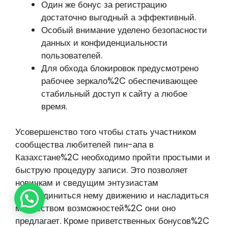
Один же бонус за регистрацию
достаточно выгодный а эффективный.
Особый внимание уделено безопасности
данных и конфиденциальности
пользователей.
Для обхода блокировок предусмотрено
рабочее зеркало%2C обеспечивающее
стабильный доступ к сайту а любое
время.
Усовершенство того чтобы стать участником
сообщества любителей пин-апа в
Казахстане%2C необходимо пройти простыми и
быструю процедуру записи. Это позволяет
новичкам и сведущим энтузиастам
присоединиться нему движению и насладиться
множеством возможностей%2C они оно
предлагает. Кроме приветственных бонусов%2C