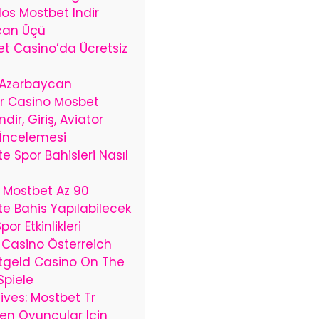
Ios Mostbet Indir
can Üçü
et Casino’da Ücretsiz
 Azərbaycan
r Casino Мosbet
ndir, Giriş, Aviator
İncelemesi
e Spor Bahisleri Nasıl
: Mostbet Az 90
te Bahis Yapılabilecek
or Etkinlikleri
t Casino Österreich
tgeld Casino On The
Spiele
ives: Mostbet Tr
den Oyuncular Için