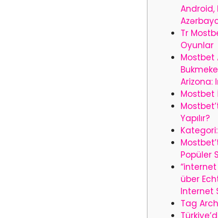
Android, 
Azərbay
Tr Mostb
Oyunlar
Mostbet
Bukmeke
Arizona: I
Mostbet 
Mostbet’t
Yapılır?
Kategori
Mostbet’
Popüler Sp
“interne
über Ech
Internet 
Tag Arch
Türkiye’