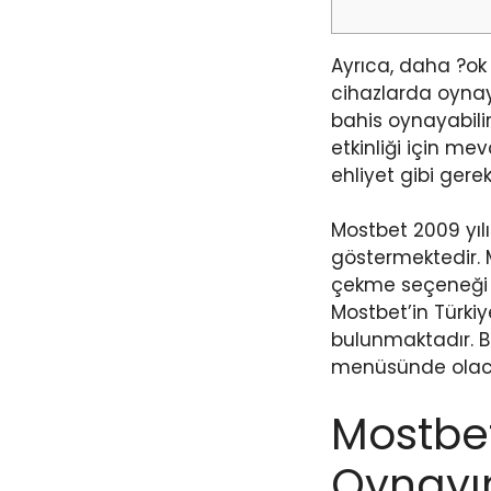
Ayrıca, daha ?ok
cihazlarda oynay
bahis oynayabilirs
etkinliği için me
ehliyet gibi gere
Mostbet 2009 yılı
göstermektedir. 
çekme seçeneği su
Mostbet’in Türki
bulunmaktadır. 
menüsünde olacak
Mostbe
Oynayı