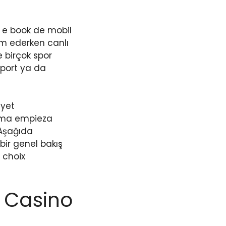
b e book de mobil
am ederken canlı
e birçok spor
aport ya da
iyet
ırma empieza
 Aşağıda
bir genel bakış
 choix
 Casino