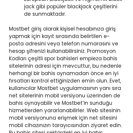
jack gibi popüler blackjack çeşitlerini
de sunmaktadır.
Mostbet giriş olarak kişisel hesabınıza giriş
yapmak için kayıt sırasında belirtilen e-
posta adresini veya telefon numarasını ve
hesap şifrenizi kullanabilirsiniz. Promosyon
Kodları çeşitli spor bahisleri empieza bahis
sitelerinin adresi için mevcuttur, bu nedenle
herhangi bir bahis oynamadan önce en iyi
fırsatları kontrol ettiğinizden emin olun. Evet,
kullanıcılar Mostbet uygulamasının yanı sıra
net sitelerinin mobil versiyonu üzerinden de
bahis oynayabilir ve Mostbet’in sunduğu
hizmetlerden yararlanabilirler. Web sitesinin
mobil versiyonuna erişmek için net sitesini
mobil cihazınızın tarayıcısından ziyaret edin.
Bu bahis sitesi sektördeki en iyi bahis