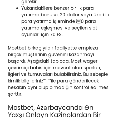
gerekir.
Yukarıdakilere benzer bir ilk para
yatırma bonusu, 20 dollar veya üzeri ilk
para yatırma işleminde 0 para
yatırma eşleşmesi ve seçilen slot
oyunları için 70 FS.
Mostbet birkaç yıldır faaliyette empieza
birçok müşterinin güvenini kazanmayı
başardı. Aşağıdaki tabloda, Most wager
çevrimiçi bahis için mevcut olan sporları,
ligleri ve turnuvaları bulabilirsiniz. Bu sebeple
kimlik bilgileriniz”” ““ile para gönderilecek
hesabın aynı olup olmadığın kontrol edilmesi
şarttır.
Mostbet, Azərbaycanda Ən
Yaxşı Onlayn Kazinolardan Bir