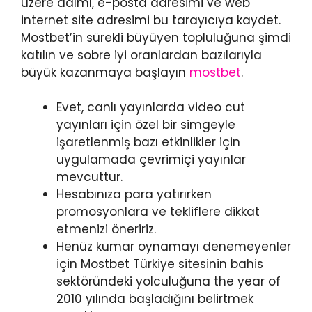
üzere adımı, e-posta adresimi ve web
internet site adresimi bu tarayıcıya kaydet.
Mostbet’in sürekli büyüyen topluluğuna şimdi
katılın ve sobre iyi oranlardan bazılarıyla
büyük kazanmaya başlayın
mostbet
.
Evet, canlı yayınlarda video cut
yayınları için özel bir simgeyle
işaretlenmiş bazı etkinlikler için
uygulamada çevrimiçi yayınlar
mevcuttur.
Hesabınıza para yatırırken
promosyonlara ve tekliflere dikkat
etmenizi öneririz.
Henüz kumar oynamayı denemeyenler
için Mostbet Türkiye sitesinin bahis
sektöründeki yolculuğuna the year of
2010 yılında başladığını belirtmek