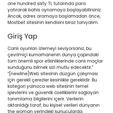
one hundred sixty TL tutarında para
yatırarak bahis oynamaya başlayabilirsiniz.
Ancak, adres aramaya başlamadan önce,
Mostbet sitesinin kendisini biraz tanıyalım.
Giriş Yap
Canlı oyunları izlemeyi seviyorsanız, bu
çevrimiçi kumarhanenin dünya çapındaki
tüm önemli spor etkinliklerinde canlı maçlar
sunduğunu bilmek sizi mutlu edecektir.”
“[newline]Web sitesinin düzgün çalışması
için gerekli çerezler kesinlikle gereklidir. Bu
kategori yalnızca web sitesinin temel
işlevlerini ve güvenlik özelliklerini sağlayan
tanımlama bilgilerini içerir. Verilerin
aktarıldığı taraf, bu kişisel verileri dünyanın
the woman yerindeki sunucularda