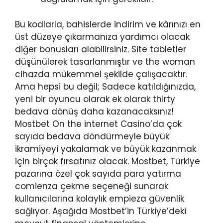
Bu kodlarla, bahislerde indirim ve kârınızı en
üst düzeye çıkarmanıza yardımcı olacak
diğer bonusları alabilirsiniz. Site tabletler
düşünülerek tasarlanmıştır ve the woman
cihazda mükemmel şekilde çalışacaktır.
Ama hepsi bu değil; Sadece katıldığınızda,
yeni bir oyuncu olarak ek olarak thirty
bedava dönüş daha kazanacaksınız!
Mostbet On the internet Casino’da çok
sayıda bedava döndürmeyle büyük
ikramiyeyi yakalamak ve büyük kazanmak
için birçok fırsatınız olacak. Mostbet, Türkiye
pazarına özel çok sayıda para yatırma
comienza çekme seçeneği sunarak
kullanıcılarına kolaylık empieza güvenlik
sağlıyor. Aşağıda Mostbet’in Türkiye’deki