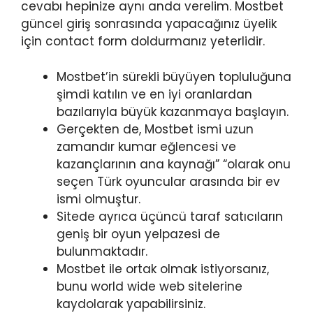
cevabı hepinize aynı anda verelim. Mostbet
güncel giriş sonrasında yapacağınız üyelik
için contact form doldurmanız yeterlidir.
Mostbet’in sürekli büyüyen topluluğuna
şimdi katılın ve en iyi oranlardan
bazılarıyla büyük kazanmaya başlayın.
Gerçekten de, Mostbet ismi uzun
zamandır kumar eğlencesi ve
kazançlarının ana kaynağı” “olarak onu
seçen Türk oyuncular arasında bir ev
ismi olmuştur.
Sitede ayrıca üçüncü taraf satıcıların
geniş bir oyun yelpazesi de
bulunmaktadır.
Mostbet ile ortak olmak istiyorsanız,
bunu world wide web sitelerine
kaydolarak yapabilirsiniz.