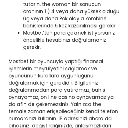
tutarın, the woman bir sonucun
oranının 1 ) 4 veya daha yüksek olduğu
üç veya daha ?ok olayla kombine
bahislerinde 5 kez kazanılması gerekir.
Mostbet’ten para çekmek istiyorsanız
öncelikle hesabınızı doğrulamanız
gerekir.
Mostbet bir oyuncuyla yaptığı finansal
işlemlerin meşruiyetini sağlamak ve
oyuncunun kurallara uygunluğunu
doğrulamak için gereklidir. Bilgileriniz
doğrulanmadan para yatıramaz, bahis
oynayamaz, on line casino oynayamaz ya
da afin de çekemezsiniz. Yalnızca the
female zaman erişebileceğiniz kendi telefon
numaranızı kullanın. IP adresinizi ahora da
cihazınızı değiştirdiğinizde, anlaşmazlıkları