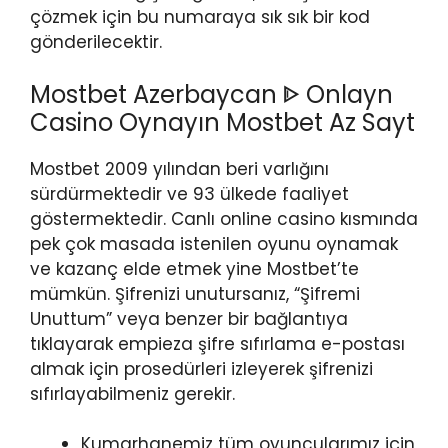
çözmek için bu numaraya sık sık bir kod
gönderilecektir.
Mostbet Azerbaycan ᐈ Onlayn
Casino Oynayın Mostbet Az Sayt
Mostbet 2009 yılından beri varlığını
sürdürmektedir ve 93 ülkede faaliyet
göstermektedir. Canlı online casino kısmında
pek çok masada istenilen oyunu oynamak
ve kazanç elde etmek yine Mostbet’te
mümkün. Şifrenizi unutursanız, “Şifremi
Unuttum” veya benzer bir bağlantıya
tıklayarak empieza şifre sıfırlama e-postası
almak için prosedürleri izleyerek şifrenizi
sıfırlayabilmeniz gerekir.
Kumarhanemiz tüm oyuncularımız için