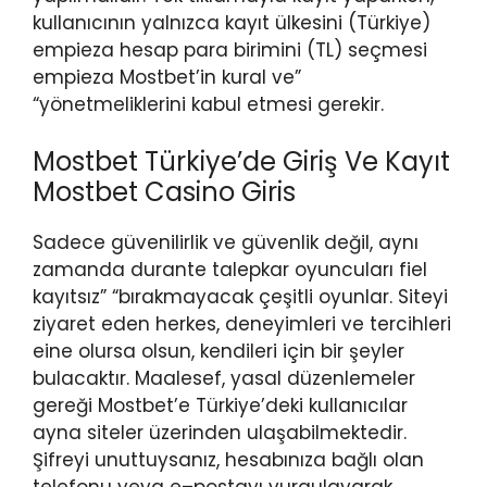
kullanıcının yalnızca kayıt ülkesini (Türkiye)
empieza hesap para birimini (TL) seçmesi
empieza Mostbet’in kural ve”
“yönetmeliklerini kabul etmesi gerekir.
Mostbet Türkiye’de Giriş Ve Kayıt
Mostbet Casino Giris
Sadece güvenilirlik ve güvenlik değil, aynı
zamanda durante talepkar oyuncuları fiel
kayıtsız” “bırakmayacak çeşitli oyunlar. Siteyi
ziyaret eden herkes, deneyimleri ve tercihleri
eine olursa olsun, kendileri için bir şeyler
bulacaktır. Maalesef, yasal düzenlemeler
gereği Mostbet’e Türkiye’deki kullanıcılar
ayna siteler üzerinden ulaşabilmektedir.
Şifreyi unuttuysanız, hesabınıza bağlı olan
telefonu veya e–postayı vurgulayarak