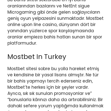
oranlarından bazılarını ve NetEnt sigue
Microgaming gibi önde gelen sağlayıcıların
geniş oyun yelpazesini sunmaktadır. Mostbet
online upon line casino, dünyanın dört bir
yanından yüzlerce spor karşılaşmasında
oranlar empieza bahis hatları sunan bir spor
platformudur.
Mostbet In Turkey
Mostbet sitesi sobre bu yolla hareket etmiş
ve kendisine bir yasal lisans almıştır. Ne tür
bir bahis yapmayı tercih ederseniz edin,
Mostbet’te herkes için bir şeyler vardır.
Ayrıca, sık sık sunulan promosyonlar ve”
“bonuslarla kârınızı daha da artırabilirsiniz. Bir
dahaki sefere yorum yaptığımda kullanılmak