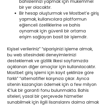
bahislerinizi yapmak için mükemmel
bir yer olacaktır.
Bir hesap oluşturmak ve Mostbet’e giriş
yapmak, kullanıcılara platformun
eğlenceli özelliklerine ve bahis
oynamak için güvenli bir ortama
erişim sağlayan basit bir işlemdir.
Kişisel verileriniz” “siparişinizi işleme almak,
bu web sitesindeki deneyimlerinizi
desteklemek ve gizlilik ilkesi sayfamızda
açıklanan diğer amaçlar için kullanılacaktır.
Mostbet giriş işlemi için kayıt şeklinize göre
farklı” “alternatifler karşınıza çıkar. Ayrıca
sitenin kazançları ödemek için a few milyon
€’luk bir garanti fonu bulunmakta. Bahis
siteleri, yasal bir çerçevede hizmetler
sunabilmek için ilgili lisanslarını daima almak