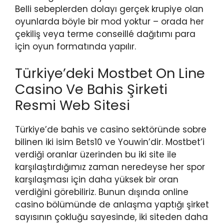
Belli sebeplerden dolayı gerçek krupiye olan
oyunlarda böyle bir mod yoktur – orada her
çekiliş veya terme conseillé dağıtımı para
için oyun formatında yapılır.
Türkiye’deki Mostbet On Line
Casino Ve Bahis Şirketi
Resmi Web Sitesi
Türkiye’de bahis ve casino sektöründe sobre
bilinen iki isim Bets10 ve Youwin’dir. Mostbet’i
verdiği oranlar üzerinden bu iki site ile
karşılaştırdığımız zaman neredeyse her spor
karşılaşması için daha yüksek bir oran
verdiğini görebiliriz. Bunun dışında online
casino bölümünde de anlaşma yaptığı şirket
sayısının çokluğu sayesinde, iki siteden daha