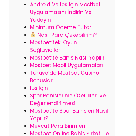
Android Ve Ios Için Mostbet
Uygulamasını İndirin Ve
Yükleyin
Minimum Ödeme Tutarı
Nasıl Para Çekebilirim?
Mostbet’teki Oyun
Sağlayıcıları
Mostbet’te Bahis Nasıl Yapılır
Mostbet Mobil Uygulamaları
Türkiye’de Mostbet Casino
Bonusları
Ios Için
Spor Bahislerinin Özellikleri Ve
Değerlendirilmesi
Mostbet’te Spor Bahisleri Nasıl
Yapılır?
Mevcut Para Birimleri
Mostbet Online Bahis Şirketi Ile