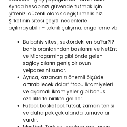
Ayrıca hesabınızı güvende tutmak için
şifrenizi düzenli olarak değiştirmelisiniz.
Şirketinin sitesi çeşitli nedenlerle
açılmayabilir – teknik çalışma, engelleme vb.
Bu bahis sitesi, sektördeki en ba?ar?l?
bahis oranlarından bazılarını ve NetEnt
ve Microgaming gibi önde gelen
sağlayıcıların geniş bir oyun
yelpazesini sunar.
Ayrıca, kazancınızı önemli ölçüde
artırabilecek dolar” “topu ikramiyeleri
ve aşamalı ikramiyeler gibi bonus
özelliklerle birlikte gelirler.
Futbol, ​​basketbol, ​​futsal, zaman tenisi
ve daha pek çok alanda turnuvalar
vardır.