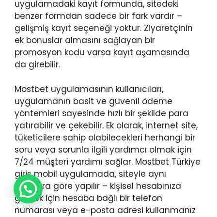
uygulamadaki kayıt formunda, sitedeki
benzer formdan sadece bir fark vardır –
gelişmiş kayıt seçeneği yoktur. Ziyaretçinin
ek bonuslar almasını sağlayan bir
promosyon kodu varsa kayıt aşamasında
da girebilir.
Mostbet uygulamasının kullanıcıları,
uygulamanın basit ve güvenli ödeme
yöntemleri sayesinde hızlı bir şekilde para
yatırabilir ve çekebilir. Ek olarak, internet site,
tüketicilere sahip olabilecekleri herhangi bir
soru veya sorunla ilgili yardımcı olmak için
7/24 müşteri yardımı sağlar. Mostbet Türkiye
giriş mobil uygulamada, siteyle aynı
kurallara göre yapılır – kişisel hesabınıza
girmek için hesaba bağlı bir telefon
numarası veya e-posta adresi kullanmanız