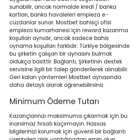
sunabilir, ancak normalde kredi / banka
kartları, banka havaleleri empieza e-
cüzdanlar sunar. Mostbet bahisçi ofisi
empieza kumarhanesi için reward kazanma
koşulları aynıdır, ancak sadece bahis
oynama koşulları farklıdır. Türkiye bölgesinde
bu şirketin çalışan bir aynasını bulmak
oldukça basittir. Bağlantı, Şirketinin destek
servisine ilgili bir talep gönderilerek alınabilir.
Geri kalan yöntemleri Mostbet aynasında
daha detaylı olarak öğrenebilirsiniz.
Minimum Ödeme Tutarı
Kazançlarınızı maksimuma çıkarmak için bu
inanılmaz fırsatı kaçırmayın. Hassas
bilgilerinizi korumak için güvenli bir bağlantı
üzerinden giriş yaptığınızdan emin olun.