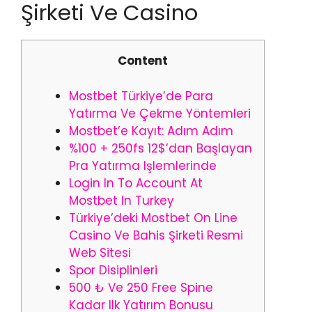
Şirketi Ve Casino
Content
Mostbet Türkiye’de Para
Yatırma Ve Çekme Yöntemleri
Mostbet’e Kayıt: Adım Adım
%100 + 250fs 12$’dan Başlayan
Pra Yatırma Işlemlerinde
Login In To Account At
Mostbet In Turkey
Türkiye’deki Mostbet On Line
Casino Ve Bahis Şirketi Resmi
Web Sitesi
Spor Disiplinleri
500 ₺ Ve 250 Free Spine
Kadar Ilk Yatırım Bonusu