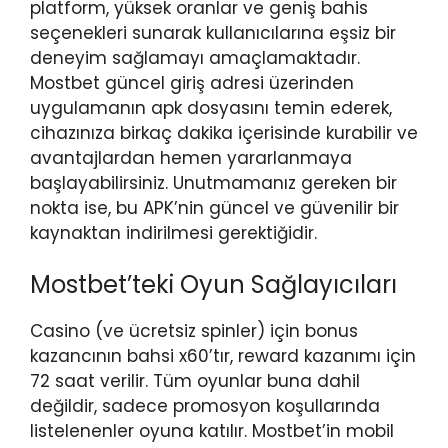
platform, yüksek oranlar ve geniş bahis
seçenekleri sunarak kullanıcılarına eşsiz bir
deneyim sağlamayı amaçlamaktadır.
Mostbet güncel giriş adresi üzerinden
uygulamanın apk dosyasını temin ederek,
cihazınıza birkaç dakika içerisinde kurabilir ve
avantajlardan hemen yararlanmaya
başlayabilirsiniz. Unutmamanız gereken bir
nokta ise, bu APK’nin güncel ve güvenilir bir
kaynaktan indirilmesi gerektiğidir.
Mostbet’teki Oyun Sağlayıcıları
Casino (ve ücretsiz spinler) için bonus
kazancının bahsi x60’tır, reward kazanımı için
72 saat verilir. Tüm oyunlar buna dahil
değildir, sadece promosyon koşullarında
listelenenler oyuna katılır. Mostbet’in mobil