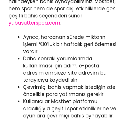
halindeyken bahis oynayabilirsiniz. Mostbet,
hem spor hem de spor dışı etkinliklerde çok
çeşitli bahis seçenekleri sunar
yubasutterspca.com
.
Ayrıca, harcanan sürede miktarın
işlemi %10’luk bir haftalık geri ödemesi
vardır.
Daha sonraki yorumlarımda
kullanılması için adım, e-posta
adresim empieza site adresim bu
tarayıcıya kaydedilsin.
Çevrimiçi bahis yapmak istediğinizde
öncelikle para yatırmanız gerekir.
Kullanıcılar Mostbet platformu
aracılığıyla çeşitli spor etkinliklerine ve
oyunlara çevrimiçi bahis oynayabilir.