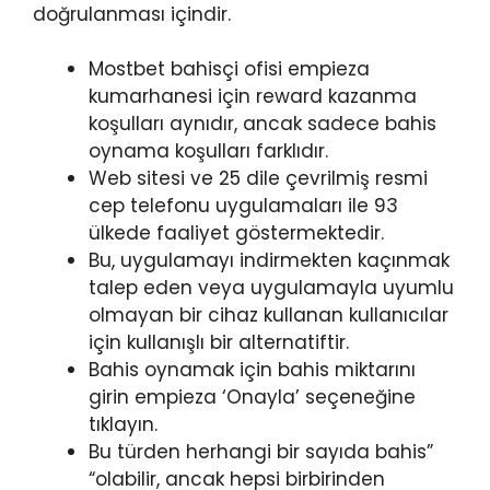
doğrulanması içindir.
Mostbet bahisçi ofisi empieza
kumarhanesi için reward kazanma
koşulları aynıdır, ancak sadece bahis
oynama koşulları farklıdır.
Web sitesi ve 25 dile çevrilmiş resmi
cep telefonu uygulamaları ile 93
ülkede faaliyet göstermektedir.
Bu, uygulamayı indirmekten kaçınmak
talep eden veya uygulamayla uyumlu
olmayan bir cihaz kullanan kullanıcılar
için kullanışlı bir alternatiftir.
Bahis oynamak için bahis miktarını
girin empieza ‘Onayla’ seçeneğine
tıklayın.
Bu türden herhangi bir sayıda bahis”
“olabilir, ancak hepsi birbirinden