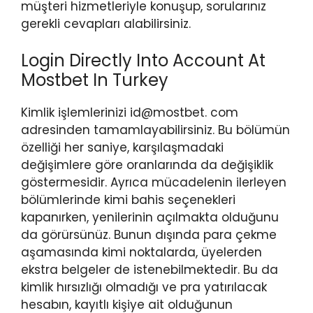
müşteri hizmetleriyle konuşup, sorularınız
gerekli cevapları alabilirsiniz.
Login Directly Into Account At
Mostbet In Turkey
Kimlik işlemlerinizi id@mostbet. com
adresinden tamamlayabilirsiniz. Bu bölümün
özelliği her saniye, karşılaşmadaki
değişimlere göre oranlarında da değişiklik
göstermesidir. Ayrıca mücadelenin ilerleyen
bölümlerinde kimi bahis seçenekleri
kapanırken, yenilerinin açılmakta olduğunu
da görürsünüz. Bunun dışında para çekme
aşamasında kimi noktalarda, üyelerden
ekstra belgeler de istenebilmektedir. Bu da
kimlik hırsızlığı olmadığı ve pra yatırılacak
hesabın, kayıtlı kişiye ait olduğunun