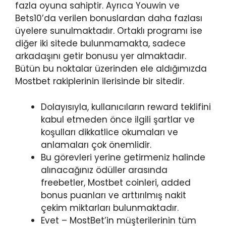
fazla oyuna sahiptir. Ayrıca Youwin ve
Bets10’da verilen bonuslardan daha fazlası
üyelere sunulmaktadır. Ortaklı programı ise
diğer iki sitede bulunmamakta, sadece
arkadaşını getir bonusu yer almaktadır.
Bütün bu noktalar üzerinden ele aldığımızda
Mostbet rakiplerinin ilerisinde bir sitedir.
Dolayısıyla, kullanıcıların reward teklifini
kabul etmeden önce ilgili şartlar ve
koşulları dikkatlice okumaları ve
anlamaları çok önemlidir.
Bu görevleri yerine getirmeniz halinde
alınacağınız ödüller arasında
freebetler, Mostbet coinleri, added
bonus puanları ve arttırılmış nakit
çekim miktarları bulunmaktadır.
Evet – MostBet’in müşterilerinin tüm