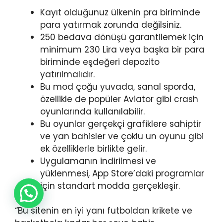
Kayıt olduğunuz ülkenin pra biriminde
para yatırmak zorunda değilsiniz.
250 bedava dönüşü garantilemek için
minimum 230 Lira veya başka bir para
biriminde eşdeğeri depozito
yatırılmalıdır.
Bu mod çoğu yuvada, sanal sporda,
özellikle de popüler Aviator gibi crash
oyunlarında kullanılabilir.
Bu oyunlar gerçekçi grafiklere sahiptir
ve yan bahisler ve çoklu un oyunu gibi
ek özelliklerle birlikte gelir.
Uygulamanın indirilmesi ve
yüklenmesi, App Store’daki programlar
için standart modda gerçekleşir.
“Bu sitenin en iyi yanı futboldan krikete ve