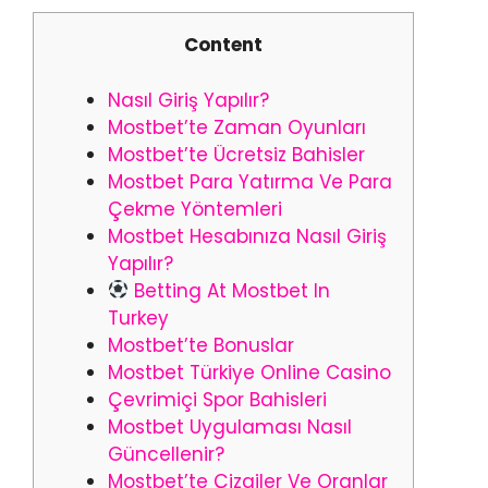
Content
Nasıl Giriş Yapılır?
Mostbet’te Zaman Oyunları
Mostbet’te Ücretsiz Bahisler
Mostbet Para Yatırma Ve Para
Çekme Yöntemleri
Mostbet Hesabınıza Nasıl Giriş
Yapılır?
Betting At Mostbet In
Turkey
Mostbet’te Bonuslar
Mostbet Türkiye Online Casino
Çevrimiçi Spor Bahisleri
Mostbet Uygulaması Nasıl
Güncellenir?
Mostbet’te Çizgiler Ve Oranlar