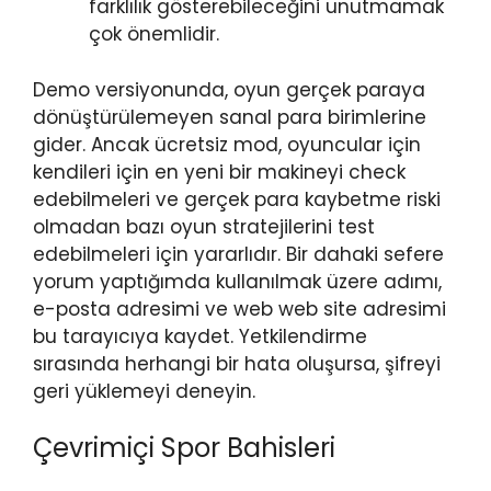
farklılık gösterebileceğini unutmamak
çok önemlidir.
Demo versiyonunda, oyun gerçek paraya
dönüştürülemeyen sanal para birimlerine
gider. Ancak ücretsiz mod, oyuncular için
kendileri için en yeni bir makineyi check
edebilmeleri ve gerçek para kaybetme riski
olmadan bazı oyun stratejilerini test
edebilmeleri için yararlıdır. Bir dahaki sefere
yorum yaptığımda kullanılmak üzere adımı,
e-posta adresimi ve web web site adresimi
bu tarayıcıya kaydet. Yetkilendirme
sırasında herhangi bir hata oluşursa, şifreyi
geri yüklemeyi deneyin.
Çevrimiçi Spor Bahisleri