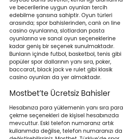
ve becerilerine uygun oyunları tercih
edebilme şansına sahiptir. Oyun türleri
arasında; spor bahislerinden, canlı on line
casino oyunlarına, slotlardan pasta
oyunlarına ve sanal oyun seçeneklerine
kadar geniş bir seçenek sunulmaktadır.
Bunların içinde futbol, basketbol, tenis gibi
popüler spor dallarının yanı sıra, poker,
baccarat, black jack ve rulet gibi klasik
casino oyunları da yer almaktadır.
Mostbet’te Ücretsiz Bahisler
Hesabınıza para yüklemenin yanı sıra para
çekme seçenekleri de kişisel hesabınızda
mevcuttur. Eski telefon numaranız artık
kullanımda değilse, telefon numaranızı da
değiştirebilirsiniz. Mostbet, Türkiye’de spor