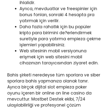
ihlalidir.
Ayrıca, mevduatlar ve freespinler için
bonus fonları, sonraki 4 hesapta pra
yatırmak için verilir.
Daha fazla rahatlık için bu popüler
kripto para birimini de?erlendirmek
suretiyle para yatırma empieza çekme
işlemleri yapabilirsiniz.
Web sitesinin mobil versiyonuna
erişmek için web sitesini mobil
cihazınızın tarayıcısından ziyaret edin.
Bahis şirketi neredeyse tüm sporlara ve siber
sporlara bahis yapmanıza olanak tanır.
Ayrıca birçok dijital slot empieza poker
oyunu içeren bir online on line casino da
mevcuttur. Mostbet Destek ekibi, 7/24
ulaşılabilirliği ve profesyonel çözüm