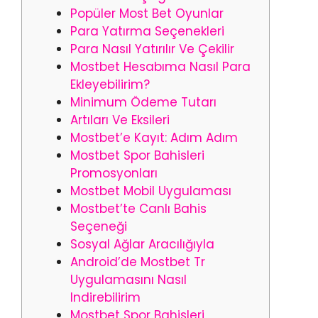
Popüler Most Bet Oyunlar
Para Yatırma Seçenekleri
Para Nasıl Yatırılır Ve Çekilir
Mostbet Hesabıma Nasıl Para
Ekleyebilirim?
Minimum Ödeme Tutarı
Artıları Ve Eksileri
Mostbet’e Kayıt: Adım Adım
Mostbet Spor Bahisleri
Promosyonları
Mostbet Mobil Uygulaması
Mostbet’te Canlı Bahis
Seçeneği
Sosyal Ağlar Aracılığıyla
Android’de Mostbet Tr
Uygulamasını Nasıl
Indirebilirim
Mostbet Spor Bahisleri