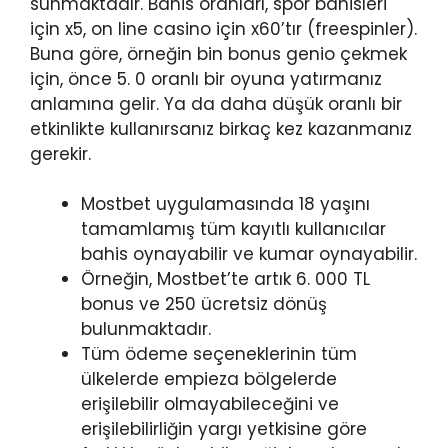
sunmaktadır. Bahis oranları, spor bahisleri
için x5, on line casino için x60’tır (freespinler).
Buna göre, örneğin bin bonus genio çekmek
için, önce 5. 0 oranlı bir oyuna yatırmanız
anlamına gelir. Ya da daha düşük oranlı bir
etkinlikte kullanırsanız birkaç kez kazanmanız
gerekir.
Mostbet uygulamasında 18 yaşını
tamamlamış tüm kayıtlı kullanıcılar
bahis oynayabilir ve kumar oynayabilir.
Örneğin, Mostbet’te artık 6. 000 TL
bonus ve 250 ücretsiz dönüş
bulunmaktadır.
Tüm ödeme seçeneklerinin tüm
ülkelerde empieza bölgelerde
erişilebilir olmayabileceğini ve
erişilebilirliğin yargı yetkisine göre