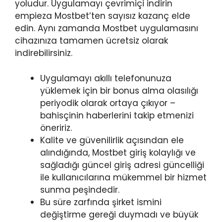
yoludur. Uygulamayı çevrimiçi indirin
empieza Mostbet’ten sayısız kazanç elde
edin. Aynı zamanda Mostbet uygulamasını
cihazınıza tamamen ücretsiz olarak
indirebilirsiniz.
Uygulamayı akıllı telefonunuza
yüklemek için bir bonus alma olasılığı
periyodik olarak ortaya çıkıyor –
bahisçinin haberlerini takip etmenizi
öneririz.
Kalite ve güvenilirlik açısından ele
alındığında, Mostbet giriş kolaylığı ve
sağladığı güncel giriş adresi güncelliği
ile kullanıcılarına mükemmel bir hizmet
sunma peşindedir.
Bu süre zarfında şirket ismini
değiştirme gereği duymadı ve büyük