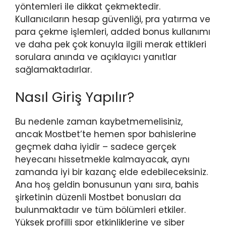
yöntemleri ile dikkat çekmektedir.
Kullanıcıların hesap güvenliği, pra yatırma ve
para çekme işlemleri, added bonus kullanımı
ve daha pek çok konuyla ilgili merak ettikleri
sorulara anında ve açıklayıcı yanıtlar
sağlamaktadırlar.
Nasıl Giriş Yapılır?
Bu nedenle zaman kaybetmemelisiniz,
ancak Mostbet’te hemen spor bahislerine
geçmek daha iyidir – sadece gerçek
heyecanı hissetmekle kalmayacak, aynı
zamanda iyi bir kazanç elde edebileceksiniz.
Ana hoş geldin bonusunun yanı sıra, bahis
şirketinin düzenli Mostbet bonusları da
bulunmaktadır ve tüm bölümleri etkiler.
Yüksek profilli spor etkinliklerine ve siber