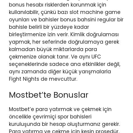
bonus hesabı risklerden korunmak için
kullanılabilir, çünkü bazı slot machine game
oyunları ve bahisler bonus bahsini regular bir
bahisle belirli bir yüzdeye kadar
birleştirmenize izin verir. Kimlik doğrulaması
yapmak, her seferinde doğrulamaya gerek
kalmadan büyük miktarlarda para
çekmenize olanak tanır. Ve aynı UFC
seçeneklerinde sadece ana etkinlikler değil,
aynı zamanda diğer küçük yarışmalarla
Fight Nights de mevcuttur.
Mostbet’te Bonuslar
Mostbet’e para yatırmak ve çekmek için
öncelikle çevrimiçi spor bahisleri
kuruluşunda bir hesap oluşturmanız gerekir.
Para yatırma ve çekme için kesin prosedür,