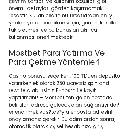
çevrim şartları ve kullanım koşulları gibi
önemli detayları gözden kaçırmamak”
“esastır. Kullanıcıların bu fırsatlardan en iyi
şekilde yararlanabilmesi için, güncel kuralları
takip etmesi ve bu bonusları akıllıca
kullanması önerilmektedir.
Mostbet Para Yatırma Ve
Para Çekme Yöntemleri
Casino bonusu seçerken, 100 TL’den depozito
yatırırken ek olarak 250 ücretsiz spin and
rewrite alabilirsiniz. E-posta ile kayıt
yaptırırsanız – Mostbet’ten gelen postada
belirtilen adrese gelecek olan bağlantıyı de?
erlendirmek vas?tas?yla e-posta adresini
onaylamanız gerekir. Bu adımlardan sonra,
otomatik olarak kişisel hesabınıza giriş