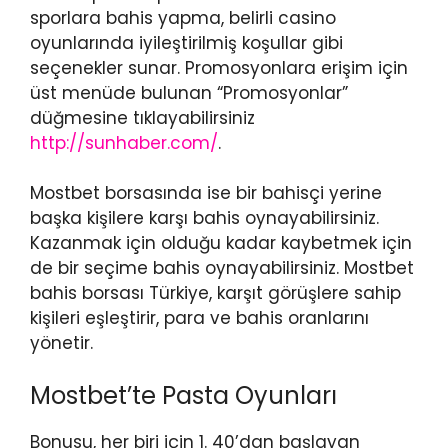
sporlara bahis yapma, belirli casino
oyunlarında iyileştirilmiş koşullar gibi
seçenekler sunar. Promosyonlara erişim için
üst menüde bulunan “Promosyonlar”
düğmesine tıklayabilirsiniz
http://sunhaber.com/
.
Mostbet borsasında ise bir bahisçi yerine
başka kişilere karşı bahis oynayabilirsiniz.
Kazanmak için olduğu kadar kaybetmek için
de bir seçime bahis oynayabilirsiniz. Mostbet
bahis borsası Türkiye, karşıt görüşlere sahip
kişileri eşleştirir, para ve bahis oranlarını
yönetir.
Mostbet’te Pasta Oyunları
Bonusu, her biri için 1. 40’dan başlayan