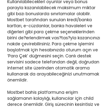
Kullanılabilecekleri oyunlar veya bonus
parayla kazanılabilecek maksimum miktar
gibi bazı bonuslarda sınırlamalar olabilir.
Mostbet tarafından sunulan kredi/banka
kartları, e-cüzdanlar, banka havaleleri ve
diğerleri gibi para çekme seçeneklerinden
birini de?erlendirmek vas?tas?yla kazancınızı
nakde çevirebilirsiniz. Para çekme işlemini
başlatmak için hesabınızda oturum açın ve
‘Para Çek’ düğmesini seçin. Canlı destek
servisini sadece telefondan değil, doğrudan
internet site üzerinden otomatik arama
kullanarak da arayabileceğinizi unutmamak
önemlidir.
Mostbet bahis platformuna erişim
sağlamanın kolaylığı, kullanıcılar için child
derece önemlidir. Giriş sürecinin kesintisiz ve