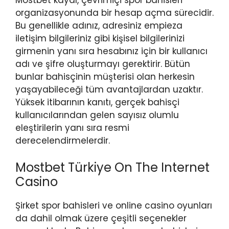
Mostbet kaydı, çevrimiçi spor bahisleri
organizasyonunda bir hesap açma sürecidir.
Bu genellikle adınız, adresiniz empieza
iletişim bilgileriniz gibi kişisel bilgilerinizi
girmenin yanı sıra hesabınız için bir kullanıcı
adı ve şifre oluşturmayı gerektirir. Bütün
bunlar bahisçinin müşterisi olan herkesin
yaşayabileceği tüm avantajlardan uzaktır.
Yüksek itibarının kanıtı, gerçek bahisçi
kullanıcılarından gelen sayısız olumlu
eleştirilerin yanı sıra resmi
derecelendirmelerdir.
Mostbet Türkiye On The Internet
Casino
Şirket spor bahisleri ve online casino oyunları
da dahil olmak üzere çeşitli seçenekler