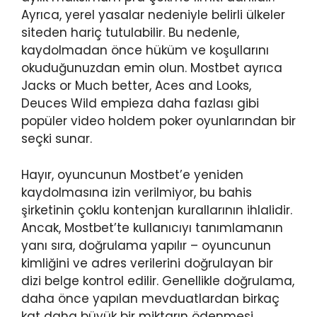
Ayrıca, yerel yasalar nedeniyle belirli ülkeler
siteden hariç tutulabilir. Bu nedenle,
kaydolmadan önce hüküm ve koşullarını
okuduğunuzdan emin olun. Mostbet ayrıca
Jacks or Much better, Aces and Looks,
Deuces Wild empieza daha fazlası gibi
popüler video holdem poker oyunlarından bir
seçki sunar.
Hayır, oyuncunun Mostbet’e yeniden
kaydolmasına izin verilmiyor, bu bahis
şirketinin çoklu kontenjan kurallarının ihlalidir.
Ancak, Mostbet’te kullanıcıyı tanımlamanın
yanı sıra, doğrulama yapılır – oyuncunun
kimliğini ve adres verilerini doğrulayan bir
dizi belge kontrol edilir. Genellikle doğrulama,
daha önce yapılan mevduatlardan birkaç
kat daha büyük bir miktarın ödenmesi