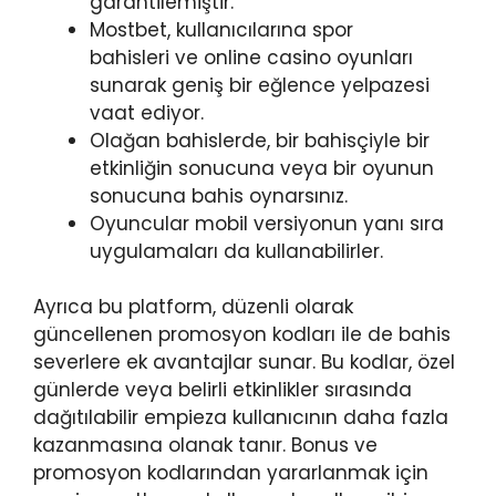
garantilemiştir.
Mostbet, kullanıcılarına spor
bahisleri ve online casino oyunları
sunarak geniş bir eğlence yelpazesi
vaat ediyor.
Olağan bahislerde, bir bahisçiyle bir
etkinliğin sonucuna veya bir oyunun
sonucuna bahis oynarsınız.
Oyuncular mobil versiyonun yanı sıra
uygulamaları da kullanabilirler.
Ayrıca bu platform, düzenli olarak
güncellenen promosyon kodları ile de bahis
severlere ek avantajlar sunar. Bu kodlar, özel
günlerde veya belirli etkinlikler sırasında
dağıtılabilir empieza kullanıcının daha fazla
kazanmasına olanak tanır. Bonus ve
promosyon kodlarından yararlanmak için